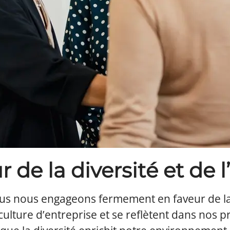
 de la diversité et de l
ous nous engageons fermement en faveur de l
culture d’entreprise et se reflètent dans nos 