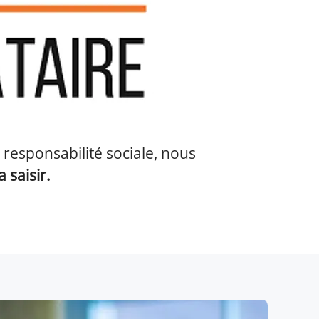
esponsabilité sociale, nous
 saisir.