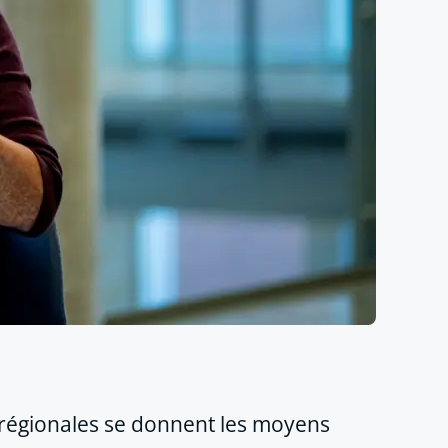
s régionales se donnent les moyens