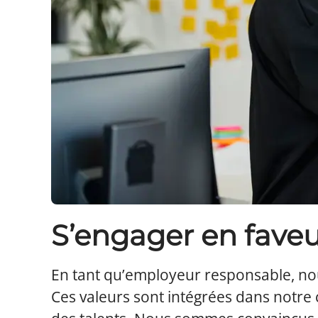
S’engager en faveur
En tant qu’employeur responsable, n
Ces valeurs sont intégrées dans notre 