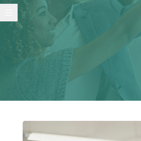
MENU CARRIÈRE