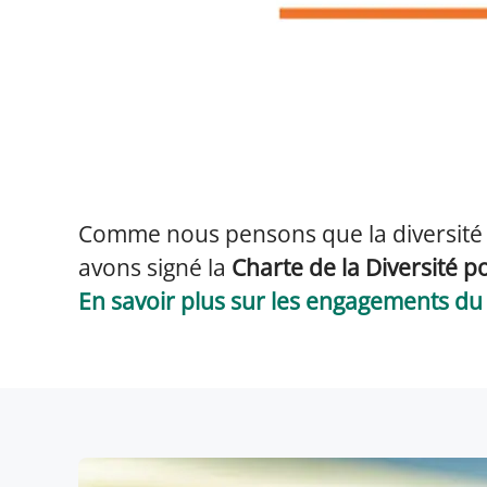
Comme nous pensons que la diversité 
avons signé la
Charte de la Diversité p
En savoir plus sur les engagements d