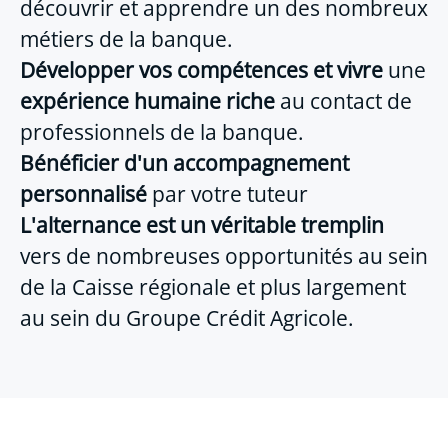
découvrir et apprendre un des nombreux
métiers de la banque.
Développer vos compétences et vivre
une
expérience humaine riche
au contact de
professionnels de la banque.
Bénéficier d'un
accompagnement
personnalisé
par votre tuteur
L'alternance est un véritable tremplin
vers de nombreuses opportunités au sein
de la Caisse régionale et plus largement
au sein du Groupe Crédit Agricole.