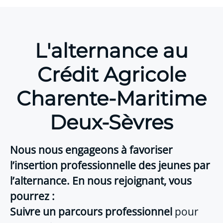
L'alternance au
Crédit Agricole
Charente-Maritime
Deux-Sèvres
Nous nous engageons à favoriser
l’insertion professionnelle des jeunes par
l’alternance. En nous rejoignant, vous
pourrez :
Suivre un parcours professionnel
pour