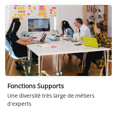
Fonctions Supports
Une diversité très large de métiers
d'experts