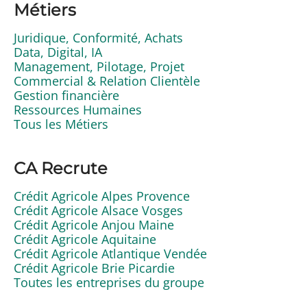
Métiers
Juridique, Conformité, Achats
Data, Digital, IA
Management, Pilotage, Projet
Commercial & Relation Clientèle
Gestion financière
Ressources Humaines
Tous les Métiers
CA Recrute
Crédit Agricole Alpes Provence
Crédit Agricole Alsace Vosges
Crédit Agricole Anjou Maine
Crédit Agricole Aquitaine
Crédit Agricole Atlantique Vendée
Crédit Agricole Brie Picardie
Toutes les entreprises du groupe