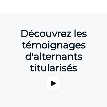
Découvrez les
témoignages
d'alternants
titularisés