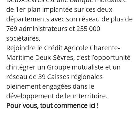
de 1er plan implantée sur ces deux
départements avec son réseau de plus de
769 administrateurs et 255 000
sociétaires.
Rejoindre le Crédit Agricole Charente-
Maritime Deux-Sèvres, c’est l’opportunité
d’intégrer un Groupe mutualiste et un
réseau de 39 Caisses régionales
pleinement engagées dans le
développement de leur territoire.
Pour vous, tout commence ici !