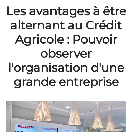
Les avantages à être
alternant au Crédit
Agricole : Pouvoir
observer
l'organisation d'une
grande entreprise