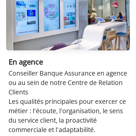
En agence
Conseiller Banque Assurance en agence
ou au sein de notre Centre de Relation
Clients
Les qualités principales pour exercer ce
métier : l'écoute, l'organisation, le sens
du service client, la proactivité
commerciale et l'adaptabilité.