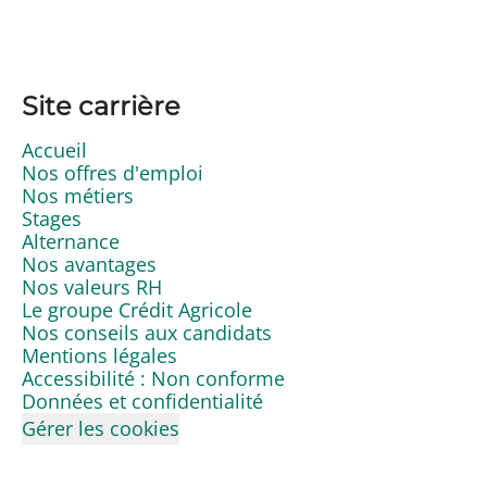
Site carrière
Accueil
Nos offres d'emploi
Nos métiers
Stages
Alternance
Nos avantages
Nos valeurs RH
Le groupe Crédit Agricole
Nos conseils aux candidats
Mentions légales
Accessibilité : Non conforme
Données et confidentialité
Gérer les cookies