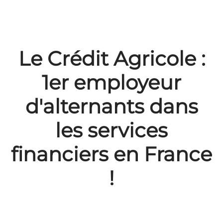
Le Crédit Agricole :
1er employeur
d'alternants dans
les services
financiers en France
!