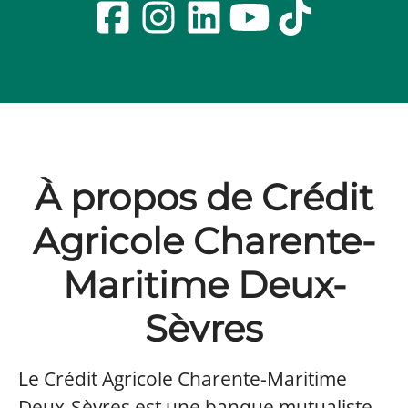
À propos de Crédit
Agricole Charente-
Maritime Deux-
Sèvres
Le Crédit Agricole Charente-Maritime
Deux-Sèvres est une banque mutualiste