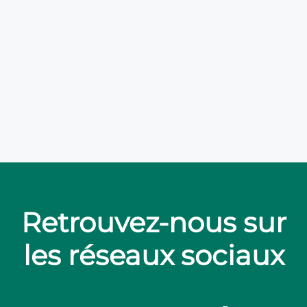
Retrouvez-nous sur
les réseaux sociaux