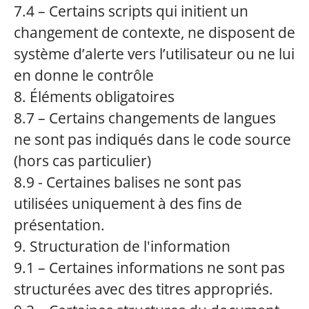
7.4 – Certains scripts qui initient un
changement de contexte, ne disposent de
système d’alerte vers l’utilisateur ou ne lui
en donne le contrôle
8. Éléments obligatoires
8.7 – Certains changements de langues
ne sont pas indiqués dans le code source
(hors cas particulier)
8.9 - Certaines balises ne sont pas
utilisées uniquement à des fins de
présentation.
9. Structuration de l'information
9.1 – Certaines informations ne sont pas
structurées avec des titres appropriés.