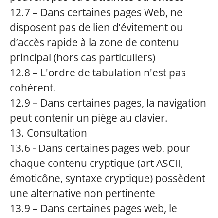
12.7 – Dans certaines pages Web, ne
disposent pas de lien d’évitement ou
d’accès rapide à la zone de contenu
principal (hors cas particuliers)
12.8 – L'ordre de tabulation n'est pas
cohérent.
12.9 – Dans certaines pages, la navigation
peut contenir un piège au clavier.
13. Consultation
13.6 - Dans certaines pages web, pour
chaque contenu cryptique (art ASCII,
émoticône, syntaxe cryptique) possèdent
une alternative non pertinente
13.9 – Dans certaines pages web, le