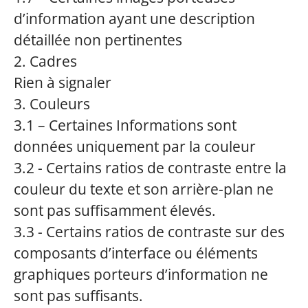
d’information ayant une description
détaillée non pertinentes
2. Cadres
Rien à signaler
3. Couleurs
3.1 – Certaines Informations sont
données uniquement par la couleur
3.2 - Certains ratios de contraste entre la
couleur du texte et son arrière-plan ne
sont pas suffisamment élevés.
3.3 - Certains ratios de contraste sur des
composants d’interface ou éléments
graphiques porteurs d’information ne
sont pas suffisants.