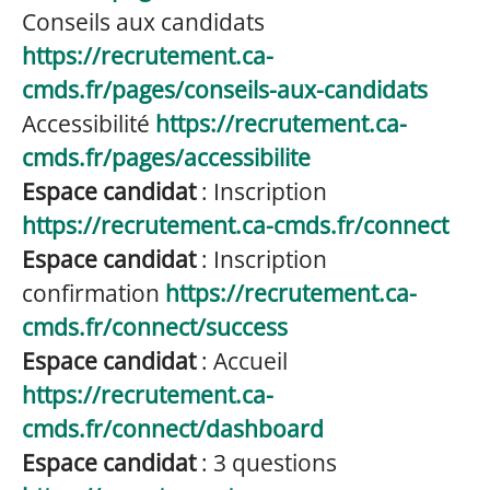
Conseils aux candidats
https://recrutement.ca-
cmds.fr/pages/conseils-aux-candidats
Accessibilité
https://recrutement.ca-
cmds.fr/pages/accessibilite
Espace candidat
: Inscription
https://recrutement.ca-cmds.fr/connect
Espace candidat
: Inscription
confirmation
https://recrutement.ca-
cmds.fr/connect/success
Espace candidat
: Accueil
https://recrutement.ca-
cmds.fr/connect/dashboard
Espace candidat
: 3 questions