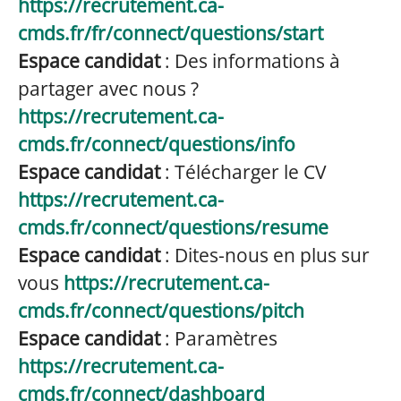
https://recrutement.ca-
cmds.fr/fr/connect/questions/start
Espace candidat
: Des informations à
partager avec nous ?
https://recrutement.ca-
cmds.fr/connect/questions/info
Espace candidat
: Télécharger le CV
https://recrutement.ca-
cmds.fr/connect/questions/resume
Espace candidat
: Dites-nous en plus sur
vous
https://recrutement.ca-
cmds.fr/connect/questions/pitch
Espace candidat
: Paramètres
https://recrutement.ca-
cmds.fr/connect/dashboard