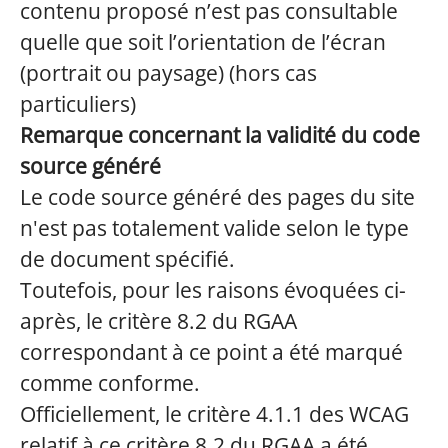
contenu proposé n’est pas consultable
quelle que soit l’orientation de l’écran
(portrait ou paysage) (hors cas
particuliers)
Remarque concernant la validité du code
source généré
Le code source généré des pages du site
n'est pas totalement valide selon le type
de document spécifié.
Toutefois, pour les raisons évoquées ci-
après, le critère 8.2 du RGAA
correspondant à ce point a été marqué
comme conforme.
Officiellement, le critère 4.1.1 des WCAG
relatif à ce critère 8.2 du RGAA a été