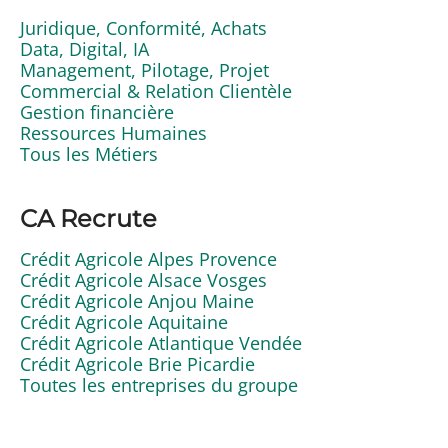
Juridique, Conformité, Achats
Data, Digital, IA
Management, Pilotage, Projet
Commercial & Relation Clientèle
Gestion financière
Ressources Humaines
Tous les Métiers
CA Recrute
Crédit Agricole Alpes Provence
Crédit Agricole Alsace Vosges
Crédit Agricole Anjou Maine
Crédit Agricole Aquitaine
Crédit Agricole Atlantique Vendée
Crédit Agricole Brie Picardie
Toutes les entreprises du groupe