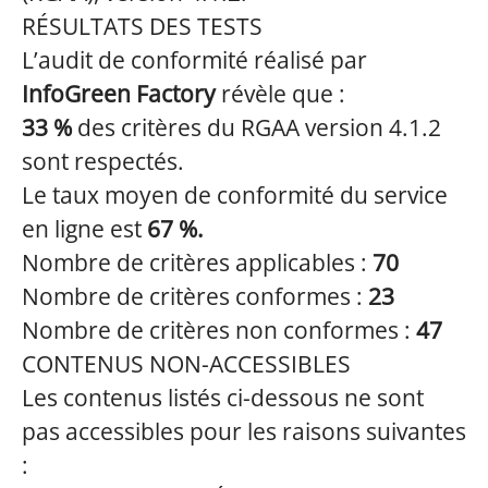
RÉSULTATS DES TESTS
L’audit de conformité réalisé par
InfoGreen Factory
révèle que :
33 %
des critères du RGAA version 4.1.2
sont respectés.
Le taux moyen de conformité du service
en ligne est
67 %.
Nombre de critères applicables :
70
Nombre de critères conformes :
23
Nombre de critères non conformes :
47
CONTENUS NON-ACCESSIBLES
Les contenus listés ci-dessous ne sont
pas accessibles pour les raisons suivantes
: