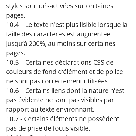
styles sont désactivées sur certaines
pages.
10.4 – Le texte n'est plus lisible lorsque la
taille des caractères est augmentée
jusqu’à 200%, au moins sur certaines
pages.
10.5 – Certaines déclarations CSS de
couleurs de fond d’élément et de police
ne sont pas correctement utilisées
10.6 – Certains liens dont la nature n’est
pas évidente ne sont pas visibles par
rapport au texte environnant.
10.7 - Certains éléments ne possèdent
pas de prise de focus visible.