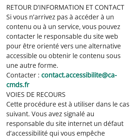
RETOUR D’INFORMATION ET CONTACT
Si vous n’arrivez pas à accéder à un
contenu ou à un service, vous pouvez
contacter le responsable du site web
pour être orienté vers une alternative
accessible ou obtenir le contenu sous
une autre forme.
Contacter :
contact.accessibilite@ca-
cmds.fr
VOIES DE RECOURS
Cette procédure est à utiliser dans le cas
suivant. Vous avez signalé au
responsable du site internet un défaut
d’accessibilité qui vous empêche