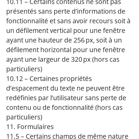
10.11 – Certains contenus ne sont pas
présentés sans perte d’informations de
fonctionnalité et sans avoir recours soit à
un défilement vertical pour une fenêtre
ayant une hauteur de 256 px, soit à un
défilement horizontal pour une fenêtre
ayant une largeur de 320 px (hors cas
particuliers)
10.12 – Certaines propriétés
d’espacement du texte ne peuvent être
redéfinies par l’utilisateur sans perte de
contenu ou de fonctionnalité (hors cas
particuliers)
11. Formulaires
11.5 – Certains champs de même nature