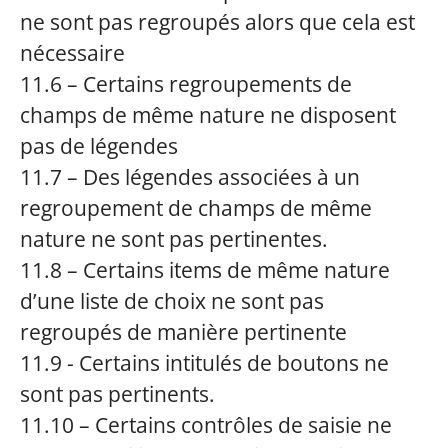
ne sont pas regroupés alors que cela est
nécessaire
11.6 – Certains regroupements de
champs de même nature ne disposent
pas de légendes
11.7 – Des légendes associées à un
regroupement de champs de même
nature ne sont pas pertinentes.
11.8 – Certains items de même nature
d’une liste de choix ne sont pas
regroupés de manière pertinente
11.9 - Certains intitulés de boutons ne
sont pas pertinents.
11.10 – Certains contrôles de saisie ne