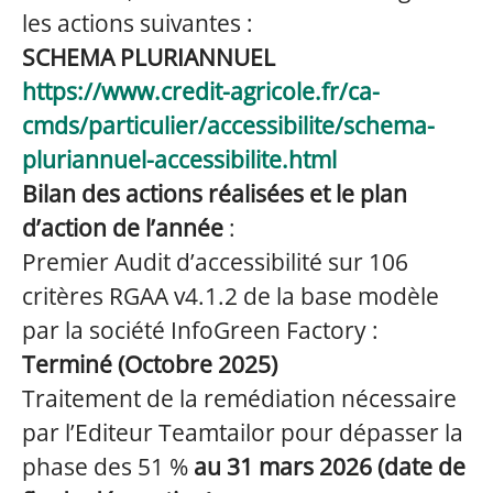
les actions suivantes :
SCHEMA PLURIANNUEL
https://www.credit-agricole.fr/ca-
cmds/particulier/accessibilite/schema-
pluriannuel-accessibilite.html
Bilan des actions réalisées et le plan
d’action de l’année
:
Premier Audit d’accessibilité sur 106
critères RGAA v4.1.2 de la base modèle
par la société InfoGreen Factory :
Terminé (Octobre 2025)
Traitement de la remédiation nécessaire
par l’Editeur Teamtailor pour dépasser la
phase des 51 %
au 31 mars 2026 (date de