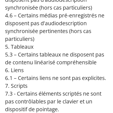
synchronisée (hors cas particuliers)
4.6 – Certains médias pré-enregistrés ne
disposent pas d’audiodescription
synchronisée pertinentes (hors cas
particuliers)
5. Tableaux
5.3 – Certains tableaux ne disposent pas
de contenu linéarisé compréhensible
6. Liens
6.1 – Certains liens ne sont pas explicites.
7. Scripts
7.3 - Certains éléments scriptés ne sont
pas contrôlables par le clavier et un
dispositif de pointage.