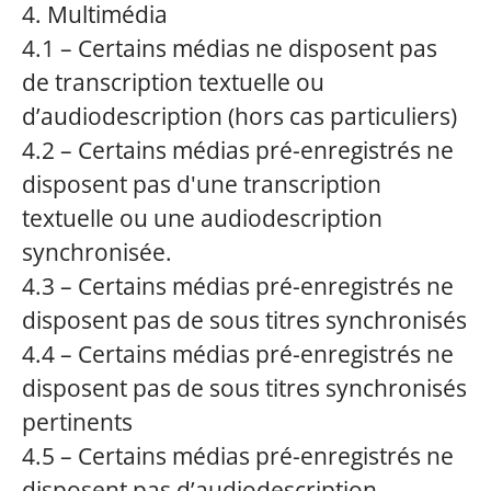
4. Multimédia
4.1 – Certains médias ne disposent pas
de transcription textuelle ou
d’audiodescription (hors cas particuliers)
4.2 – Certains médias pré-enregistrés ne
disposent pas d'une transcription
textuelle ou une audiodescription
synchronisée.
4.3 – Certains médias pré-enregistrés ne
disposent pas de sous titres synchronisés
4.4 – Certains médias pré-enregistrés ne
disposent pas de sous titres synchronisés
pertinents
4.5 – Certains médias pré-enregistrés ne
disposent pas d’audiodescription