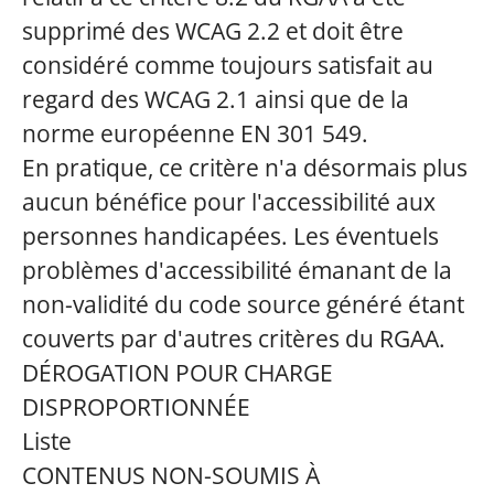
supprimé des WCAG 2.2 et doit être
considéré comme toujours satisfait au
regard des WCAG 2.1 ainsi que de la
norme européenne EN 301 549.
En pratique, ce critère n'a désormais plus
aucun bénéfice pour l'accessibilité aux
personnes handicapées. Les éventuels
problèmes d'accessibilité émanant de la
non-validité du code source généré étant
couverts par d'autres critères du RGAA.
DÉROGATION POUR CHARGE
DISPROPORTIONNÉE
Liste
CONTENUS NON-SOUMIS À