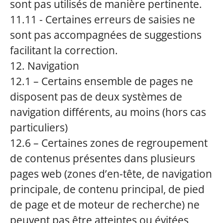
sont pas utilisés de manière pertinente.
11.11 - Certaines erreurs de saisies ne
sont pas accompagnées de suggestions
facilitant la correction.
12. Navigation
12.1 – Certains ensemble de pages ne
disposent pas de deux systèmes de
navigation différents, au moins (hors cas
particuliers)
12.6 – Certaines zones de regroupement
de contenus présentes dans plusieurs
pages web (zones d’en-tête, de navigation
principale, de contenu principal, de pied
de page et de moteur de recherche) ne
peuvent pas être atteintes ou évitées