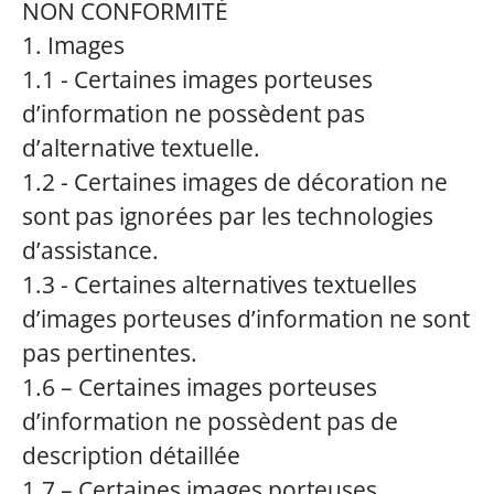
NON CONFORMITÉ
1. Images
1.1 - Certaines images porteuses
d’information ne possèdent pas
d’alternative textuelle.
1.2 - Certaines images de décoration ne
sont pas ignorées par les technologies
d’assistance.
1.3 - Certaines alternatives textuelles
d’images porteuses d’information ne sont
pas pertinentes.
1.6 – Certaines images porteuses
d’information ne possèdent pas de
description détaillée
1.7 – Certaines images porteuses