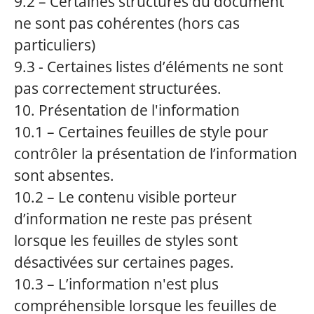
9.2 – Certaines structures du document
ne sont pas cohérentes (hors cas
particuliers)
9.3 - Certaines listes d’éléments ne sont
pas correctement structurées.
10. Présentation de l'information
10.1 – Certaines feuilles de style pour
contrôler la présentation de l’information
sont absentes.
10.2 – Le contenu visible porteur
d’information ne reste pas présent
lorsque les feuilles de styles sont
désactivées sur certaines pages.
10.3 – L’information n'est plus
compréhensible lorsque les feuilles de