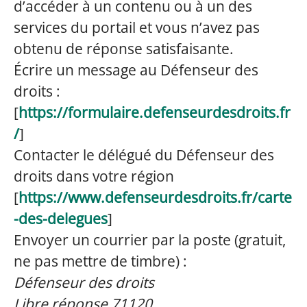
d’accéder à un contenu ou à un des
services du portail et vous n’avez pas
obtenu de réponse satisfaisante.
Écrire un message au Défenseur des
droits :
[
https://formulaire.defenseurdesdroits.fr
/
]
Contacter le délégué du Défenseur des
droits dans votre région
[
https://www.defenseurdesdroits.fr/carte
-des-delegues
]
Envoyer un courrier par la poste (gratuit,
ne pas mettre de timbre) :
Défenseur des droits
Libre réponse 71120