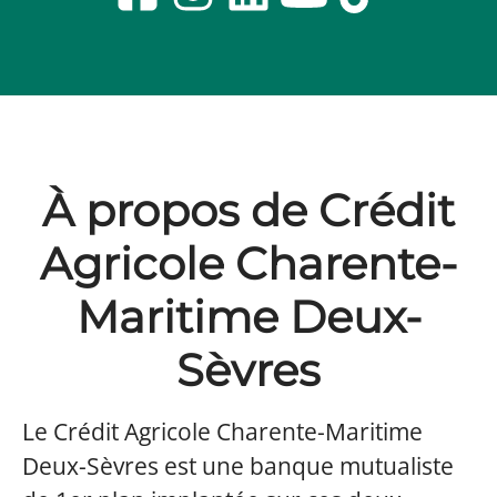
À propos de Crédit
Agricole Charente-
Maritime Deux-
Sèvres
Le Crédit Agricole Charente-Maritime
Deux-Sèvres est une banque mutualiste