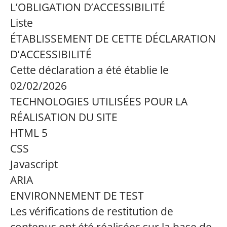
L’OBLIGATION D’ACCESSIBILITÉ
Liste
ÉTABLISSEMENT DE CETTE DÉCLARATION
D’ACCESSIBILITÉ
Cette déclaration a été établie le
02/02/2026
TECHNOLOGIES UTILISÉES POUR LA
RÉALISATION DU SITE
HTML 5
CSS
Javascript
ARIA
ENVIRONNEMENT DE TEST
Les vérifications de restitution de