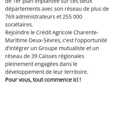
de 1er plan implantée sur ces deux
départements avec son réseau de plus de
769 administrateurs et 255 000
sociétaires.
Rejoindre le Crédit Agricole Charente-
Maritime Deux-Sèvres, c’est l’opportunité
d’intégrer un Groupe mutualiste et un
réseau de 39 Caisses régionales
pleinement engagées dans le
développement de leur territoire.
Pour vous, tout commence ici !