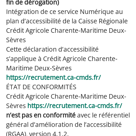
fin de dérogation)
Intégration de ce service Numérique au
plan d’accessibilité de la Caisse Régionale
Crédit Agricole Charente-Maritime Deux-
Sèvres
Cette déclaration d’accessibilité
s’applique à Crédit Agricole Charente-
Maritime Deux-Sèvres
https://recrutement.ca-cmds.fr/
ÉTAT DE CONFORMITÉS
Crédit Agricole Charente-Maritime Deux-
Sèvres
https://recrutement.ca-cmds.fr/
n’est pas en conformité
avec le référentiel
général d’amélioration de l’accessibilité
(RGAA), version 4.1.2.