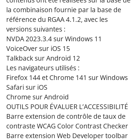
contenus ont été réalisées sur la base de
la combinaison fournie par la base de
référence du RGAA 4.1.2, avec les
versions suivantes :
NVDA 2023.3.4 sur Windows 11
VoiceOver sur iOS 15
Talkback sur Android 12
Les navigateurs utilisés :
Firefox 144 et Chrome 141 sur Windows
Safari sur iOS
Chrome sur Android
OUTILS POUR ÉVALUER L’ACCESSIBILITÉ
Barre extension de contrôle de taux de
contraste WCAG Color Contrast Checker
Barre extension Web Developer toolbar