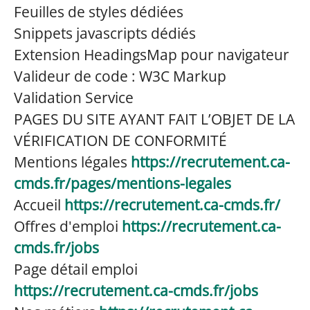
Feuilles de styles dédiées
Snippets javascripts dédiés
Extension HeadingsMap pour navigateur
Valideur de code : W3C Markup
Validation Service
PAGES DU SITE AYANT FAIT L’OBJET DE LA
VÉRIFICATION DE CONFORMITÉ
Mentions légales
https://recrutement.ca-
cmds.fr/pages/mentions-legales
Accueil
https://recrutement.ca-cmds.fr/
Offres d'emploi
https://recrutement.ca-
cmds.fr/jobs
Page détail emploi
https://recrutement.ca-cmds.fr/jobs