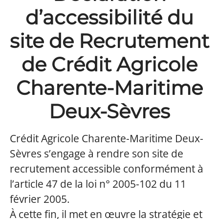
d’accessibilité du
site de Recrutement
de Crédit Agricole
Charente-Maritime
Deux-Sèvres
Crédit Agricole Charente-Maritime Deux-
Sèvres s’engage à rendre son site de
recrutement accessible conformément à
l’article 47 de la loi n° 2005-102 du 11
février 2005.
À cette fin, il met en œuvre la stratégie et