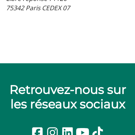
75342 Paris CEDEX 07
Retrouvez-nous sur
les réseaux sociaux