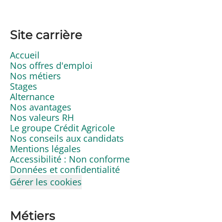
Site carrière
Accueil
Nos offres d'emploi
Nos métiers
Stages
Alternance
Nos avantages
Nos valeurs RH
Le groupe Crédit Agricole
Nos conseils aux candidats
Mentions légales
Accessibilité : Non conforme
Données et confidentialité
Gérer les cookies
Métiers